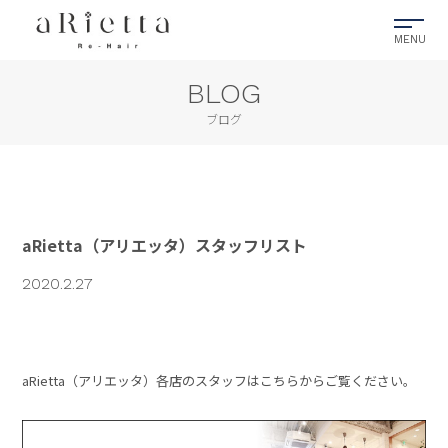
BLOG
ブログ
aRietta（アリエッタ）スタッフリスト
2020.2.27
aRietta（アリエッタ）各店のスタッフはこちらからご覧ください。