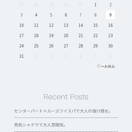
27
28
29
30
31
1
2
3
4
5
6
7
8
9
10
11
12
13
14
15
16
17
18
19
20
21
22
23
24
25
26
27
28
29
30
31
1
2
3
4
5
6
＝お休み
Recent Posts
センターパート×ルーズツイスパで大人の抜け感を。
色気シャドウで大人雰囲気。