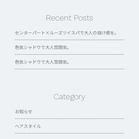
Recent Posts
センターパート×ルーズツイスパで大人の抜け感を。
色気シャドウで大人雰囲気。
色気シャドウで大人雰囲気。
Category
お知らせ
ヘアスタイル