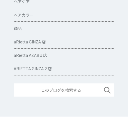
ヘアケア
ヘアカラー
商品
aRietta GINZA 店
aRietta AZABU 店
ARIETTA GINZA 2 店