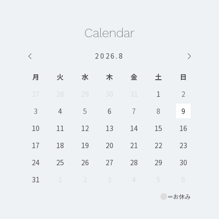
Calendar
2026
.
8
月
火
水
木
金
土
日
27
28
29
30
31
1
2
3
4
5
6
7
8
9
10
11
12
13
14
15
16
17
18
19
20
21
22
23
24
25
26
27
28
29
30
31
1
2
3
4
5
6
＝お休み