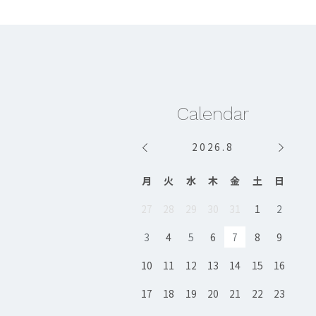
Calendar
2026
.
8
月
火
水
木
金
土
日
27
28
29
30
31
1
2
3
4
5
6
7
8
9
10
11
12
13
14
15
16
17
18
19
20
21
22
23