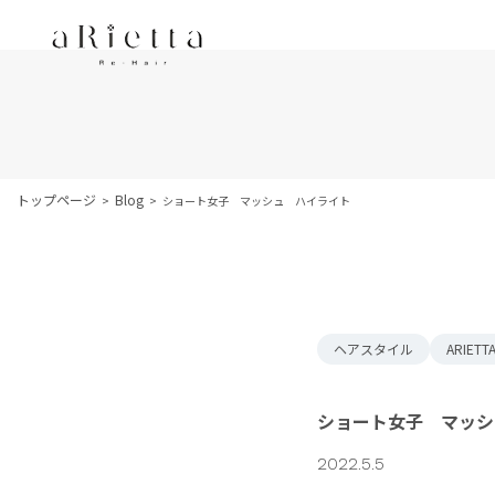
トップページ
Blog
ショート女子 マッシュ ハイライト
ヘアスタイル
ARIETT
ショート女子 マッシ
2022.5.5