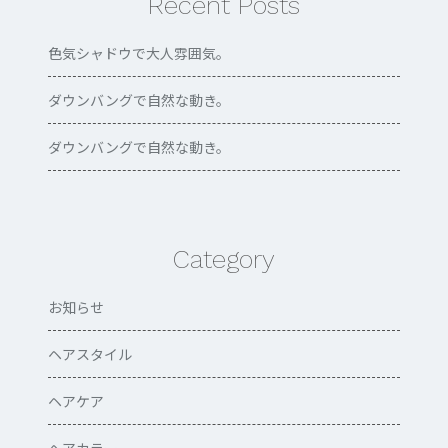
Recent Posts
色気シャドウで大人雰囲気。
ダウンバングで自然な動き。
ダウンバングで自然な動き。
Category
お知らせ
ヘアスタイル
ヘアケア