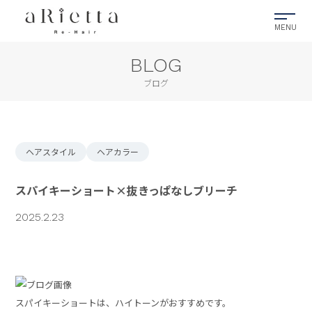
BLOG
ブログ
ヘアスタイル
ヘアカラー
スパイキーショート×抜きっぱなしブリーチ
2025.2.23
スパイキーショートは、ハイトーンがおすすめです。