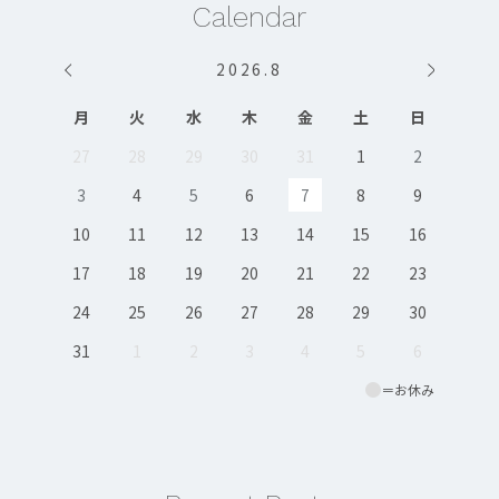
Calendar
2026
.
8
月
火
水
木
金
土
日
27
28
29
30
31
1
2
3
4
5
6
7
8
9
10
11
12
13
14
15
16
17
18
19
20
21
22
23
24
25
26
27
28
29
30
31
1
2
3
4
5
6
＝お休み