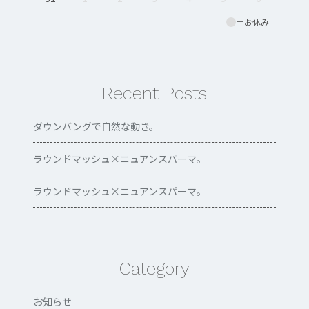
＝お休み
Recent Posts
ダウンバングで自然な動き。
ラウンドマッシュ×ニュアンスパーマ。
ラウンドマッシュ×ニュアンスパーマ。
Category
お知らせ