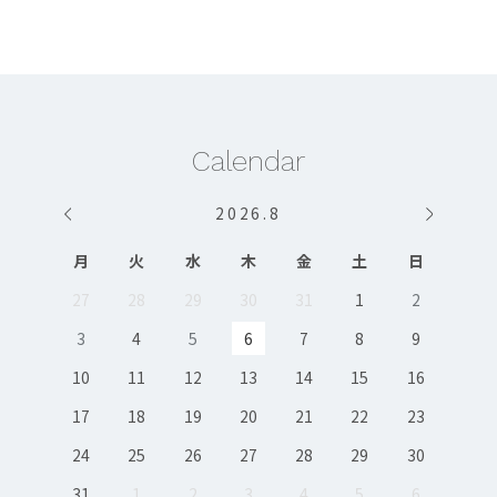
Calendar
2026
.
8
月
火
水
木
金
土
日
27
28
29
30
31
1
2
3
4
5
6
7
8
9
10
11
12
13
14
15
16
17
18
19
20
21
22
23
24
25
26
27
28
29
30
31
1
2
3
4
5
6