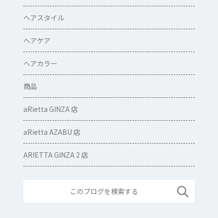
ヘアスタイル
ヘアケア
ヘアカラー
商品
aRietta GINZA 店
aRietta AZABU 店
ARIETTA GINZA 2 店