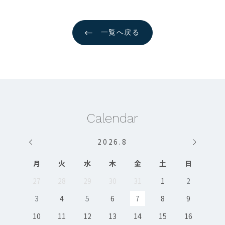
←
一覧へ戻る
Calendar
2026
.
8
月
火
水
木
金
土
日
27
28
29
30
31
1
2
3
4
5
6
7
8
9
10
11
12
13
14
15
16