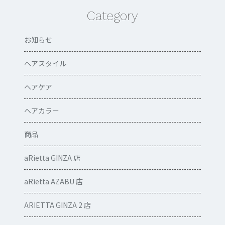
Category
お知らせ
ヘアスタイル
ヘアケア
ヘアカラー
商品
aRietta GINZA 店
aRietta AZABU 店
ARIETTA GINZA 2 店