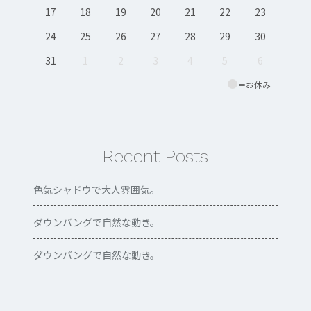
17
18
19
20
21
22
23
24
25
26
27
28
29
30
31
1
2
3
4
5
6
＝お休み
Recent Posts
色気シャドウで大人雰囲気。
ダウンバングで自然な動き。
ダウンバングで自然な動き。