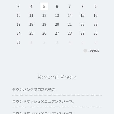
3
4
5
6
7
8
9
10
11
12
13
14
15
16
17
18
19
20
21
22
23
24
25
26
27
28
29
30
31
1
2
3
4
5
6
＝お休み
Recent Posts
ダウンバングで自然な動き。
ラウンドマッシュ×ニュアンスパーマ。
ラウンドマッシュ×ニュアンスパーマ。