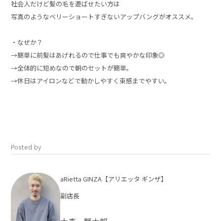
社会人だけど髪の毛を遊ばせたい方は
写真のようなベリーショートすぎないアップバングがオススメ。
・なぜか？
→簡単に前髪はあげれるので仕事でも爽やかな印象◎
→全体的に短めなので朝のセットが簡単。
→休日はアイロンなどで動かしやすく束感までやすい。
Posted by
aRietta GINZA【アリエッタ ギンザ】
副店長