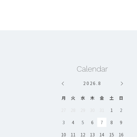
Calendar
2026
.
8
月
火
水
木
金
土
日
27
28
29
30
31
1
2
3
4
5
6
7
8
9
10
11
12
13
14
15
16