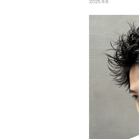
2025.9.6