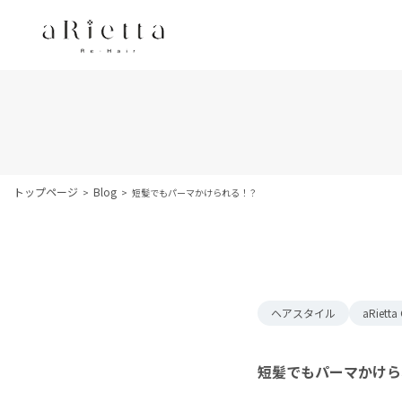
トップページ
Blog
短髪でもパーマかけられる！？
ヘアスタイル
aRietta
短髪でもパーマかけら