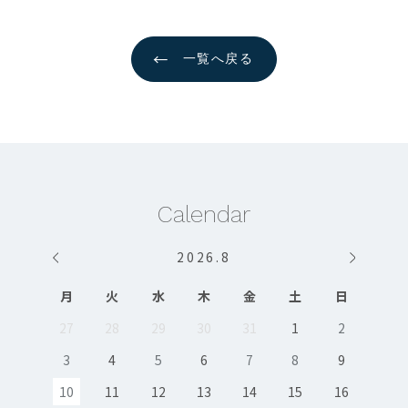
←
一覧へ戻る
Calendar
2026
.
8
月
火
水
木
金
土
日
27
28
29
30
31
1
2
3
4
5
6
7
8
9
10
11
12
13
14
15
16