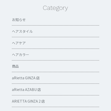
Category
お知らせ
ヘアスタイル
ヘアケア
ヘアカラー
商品
aRietta GINZA 店
aRietta AZABU 店
ARIETTA GINZA 2 店