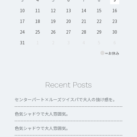
10
11
12
13
14
15
16
17
18
19
20
21
22
23
24
25
26
27
28
29
30
31
1
2
3
4
5
6
＝お休み
Recent Posts
センターパート×ルーズツイスパで大人の抜け感を。
色気シャドウで大人雰囲気。
色気シャドウで大人雰囲気。