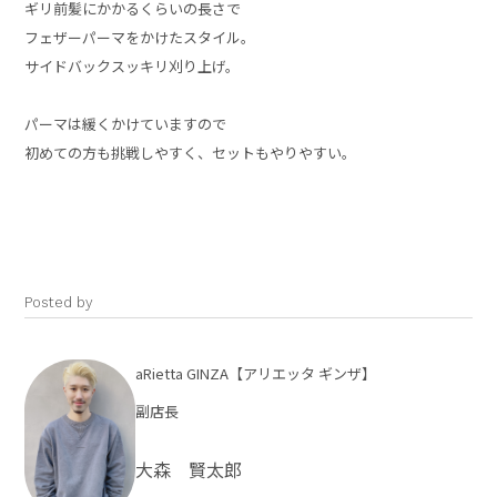
ギリ前髪にかかるくらいの長さで
フェザーパーマをかけたスタイル。
サイドバックスッキリ刈り上げ。
パーマは緩くかけていますので
初めての方も挑戦しやすく、セットもやりやすい。
Posted by
aRietta GINZA【アリエッタ ギンザ】
副店長
大森 賢太郎