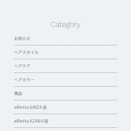
Category
お知らせ
ヘアスタイル
ヘアケア
ヘアカラー
商品
aRietta GINZA 店
aRietta AZABU 店