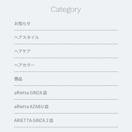
Category
お知らせ
ヘアスタイル
ヘアケア
ヘアカラー
商品
aRietta GINZA 店
aRietta AZABU 店
ARIETTA GINZA 2 店