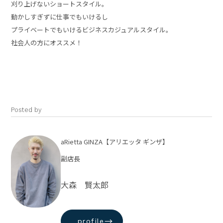
刈り上げないショートスタイル。
動かしすぎずに仕事でもいけるし
プライベートでもいけるビジネスカジュアルスタイル。
社会人の方にオススメ！
Posted by
aRietta GINZA【アリエッタ ギンザ】
副店長
大森 賢太郎
→
profile