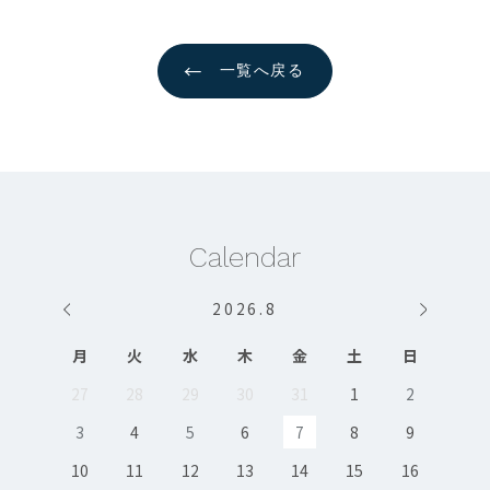
←
一覧へ戻る
Calendar
2026
.
8
月
火
水
木
金
土
日
27
28
29
30
31
1
2
3
4
5
6
7
8
9
10
11
12
13
14
15
16