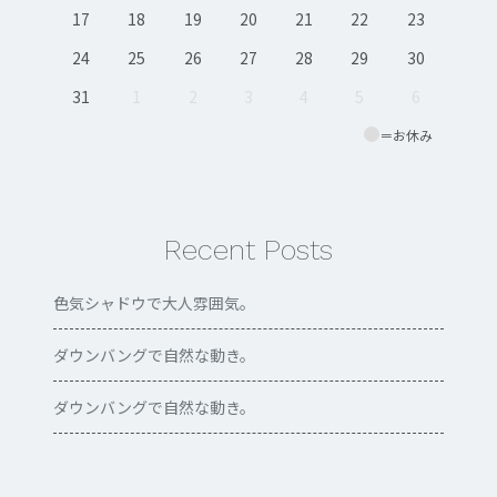
17
18
19
20
21
22
23
24
25
26
27
28
29
30
31
1
2
3
4
5
6
＝お休み
Recent Posts
色気シャドウで大人雰囲気。
ダウンバングで自然な動き。
ダウンバングで自然な動き。