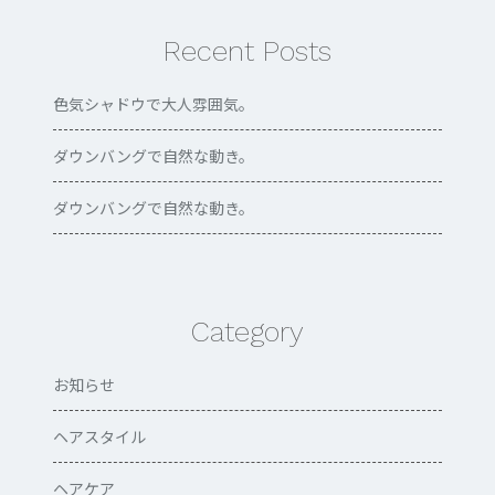
Recent Posts
色気シャドウで大人雰囲気。
ダウンバングで自然な動き。
ダウンバングで自然な動き。
Category
お知らせ
ヘアスタイル
ヘアケア