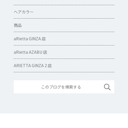
ヘアカラー
商品
aRietta GINZA 店
aRietta AZABU 店
ARIETTA GINZA 2 店