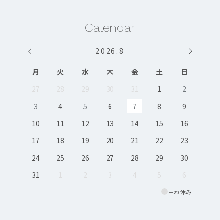
Calendar
2026
.
8
月
火
水
木
金
土
日
27
28
29
30
31
1
2
3
4
5
6
7
8
9
10
11
12
13
14
15
16
17
18
19
20
21
22
23
24
25
26
27
28
29
30
31
1
2
3
4
5
6
＝お休み