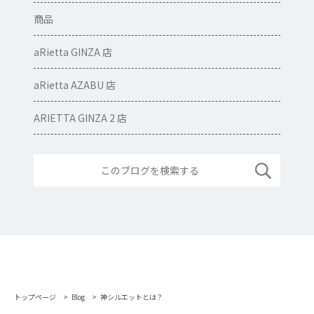
商品
aRietta GINZA 店
aRietta AZABU 店
ARIETTA GINZA 2 店
トップページ
Blog
神シルエットとは？