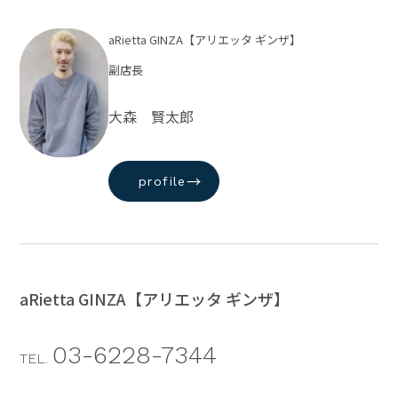
aRietta GINZA【アリエッタ ギンザ】
副店長
大森 賢太郎
→
profile
aRietta GINZA【アリエッタ ギンザ】
03-6228-7344
TEL.