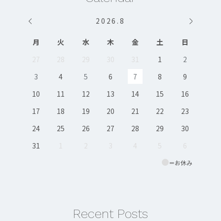
2026
.
8
月
火
水
木
金
土
日
27
28
29
30
31
1
2
3
4
5
6
7
8
9
10
11
12
13
14
15
16
17
18
19
20
21
22
23
24
25
26
27
28
29
30
31
1
2
3
4
5
6
＝お休み
Recent Posts