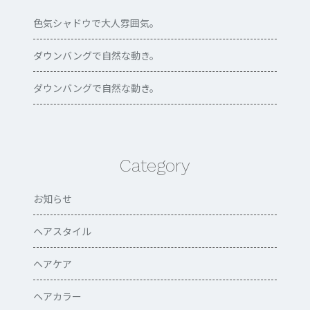
色気シャドウで大人雰囲気。
ダウンバングで自然な動き。
ダウンバングで自然な動き。
Category
お知らせ
ヘアスタイル
ヘアケア
ヘアカラー