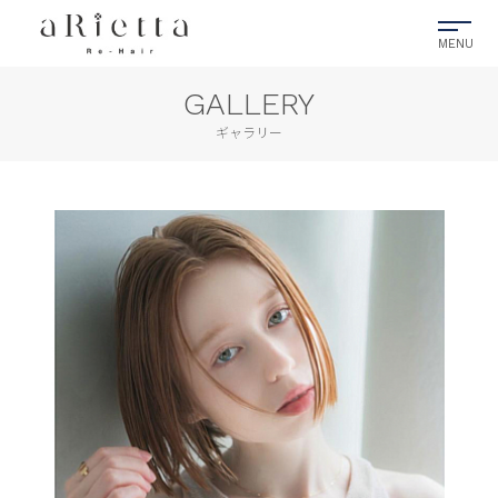
GALLERY
ギャラリー