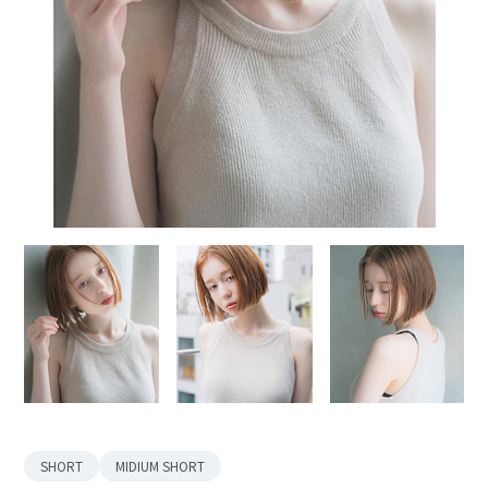
SHORT
MIDIUM SHORT