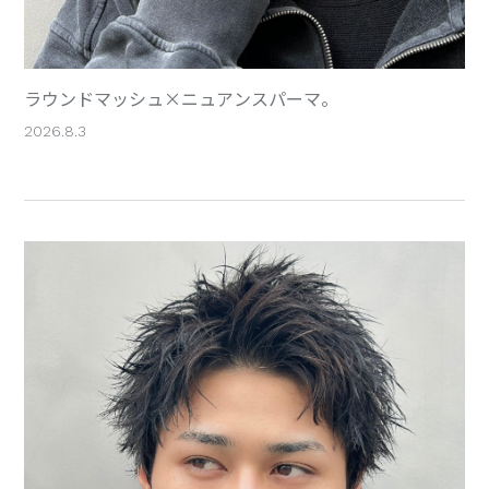
ラウンドマッシュ×ニュアンスパーマ。
2026.8.3