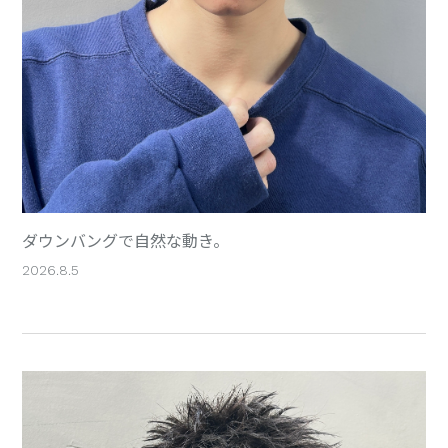
ダウンバングで自然な動き。
2026.8.5