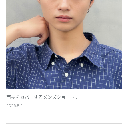
面長をカバーするメンズショート。
2026.8.2