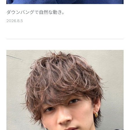
ダウンバングで自然な動き。
2026.8.5