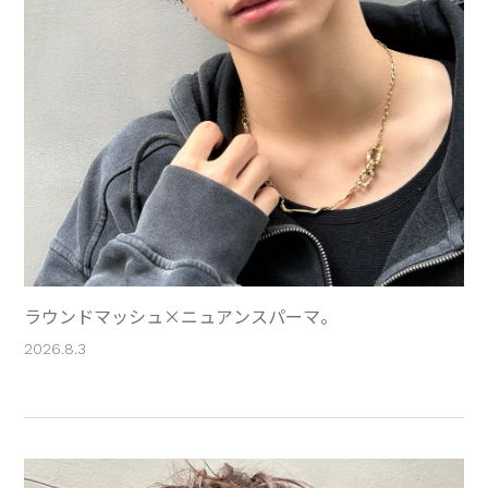
ラウンドマッシュ×ニュアンスパーマ。
2026.8.3