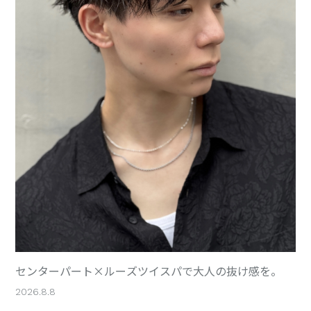
センターパート×ルーズツイスパで大人の抜け感を。
2026.8.8