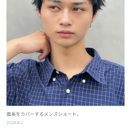
面長をカバーするメンズショート。
2026.8.2