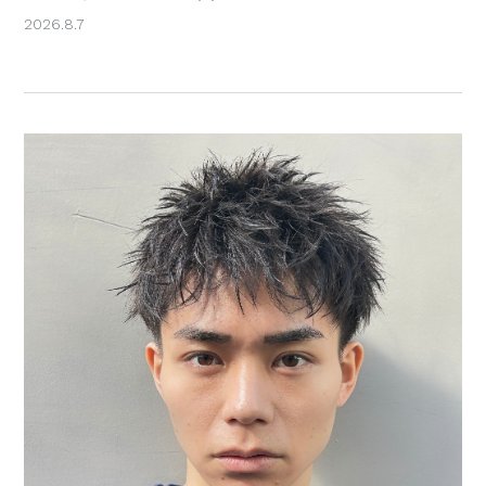
2026.8.7