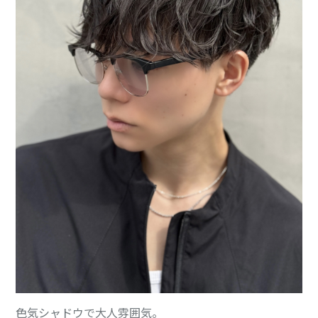
色気シャドウで大人雰囲気。