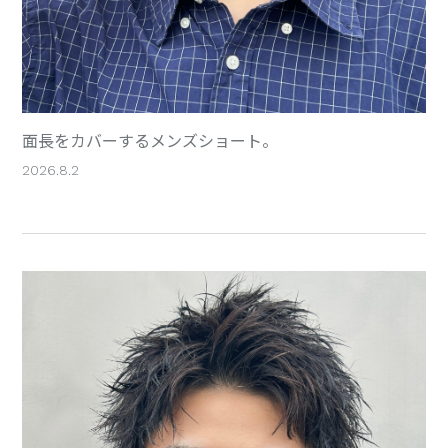
面長をカバーするメンズショート。
2026.8.2