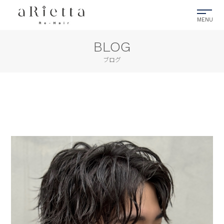
BLOG
ブログ