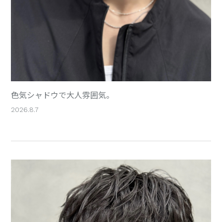
色気シャドウで大人雰囲気。
2026.8.7