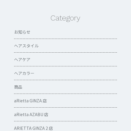
Category
お知らせ
ヘアスタイル
ヘアケア
ヘアカラー
商品
aRietta GINZA 店
aRietta AZABU 店
ARIETTA GINZA 2 店