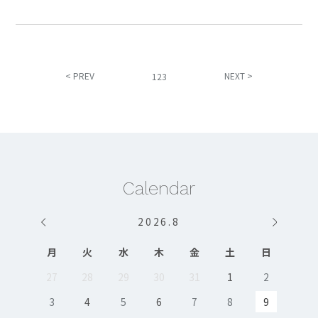
< PREV
NEXT >
1
2
3
Calendar
2026
.
8
月
火
水
木
金
土
日
27
28
29
30
31
1
2
3
4
5
6
7
8
9