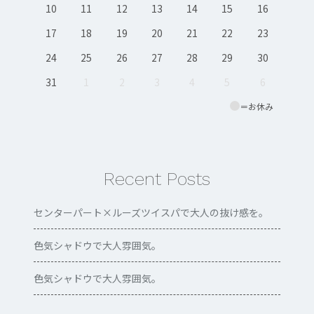
10
11
12
13
14
15
16
17
18
19
20
21
22
23
24
25
26
27
28
29
30
31
1
2
3
4
5
6
＝お休み
Recent Posts
センターパート×ルーズツイスパで大人の抜け感を。
色気シャドウで大人雰囲気。
色気シャドウで大人雰囲気。